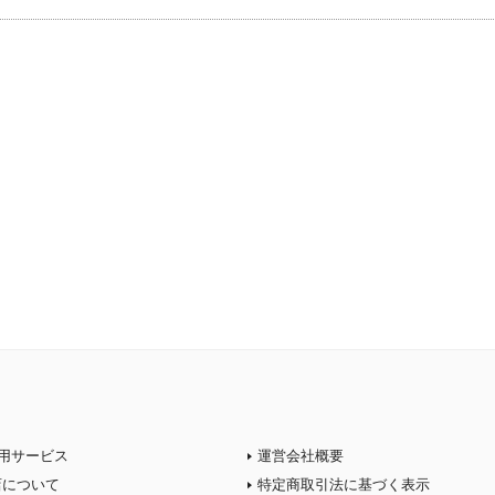
用サービス
運営会社概要
店について
特定商取引法に基づく表示