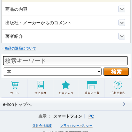
商品の内容
出版社・メーカーからのコメント
著者紹介
商品の返品について
e-honトップへ
表示 ：
スマートフォン
PC
運営会社概要
プライバシーポリシー