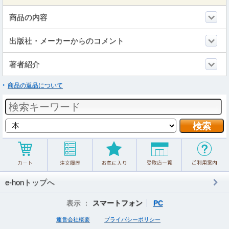
商品の内容
出版社・メーカーからのコメント
著者紹介
商品の返品について
e-honトップへ
表示 ：
スマートフォン
PC
運営会社概要
プライバシーポリシー