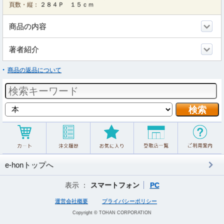
頁数・縦：
２８４Ｐ １５ｃｍ
商品の内容
著者紹介
商品の返品について
e-honトップへ
表示 ：
スマートフォン
PC
運営会社概要
プライバシーポリシー
Copyright © TOHAN CORPORATION