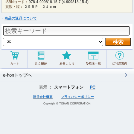
ISBNコード：
978-4-909818-15-7
(
4-909818-15-4
)
頁数・縦：
２５５Ｐ ２１ｃｍ
商品の返品について
e-honトップへ
表示 ：
スマートフォン
PC
運営会社概要
プライバシーポリシー
Copyright © TOHAN CORPORATION