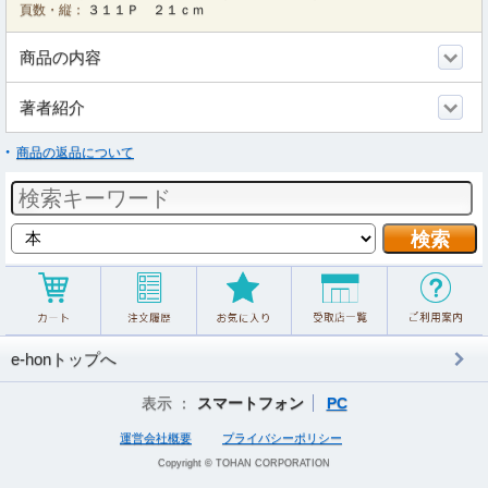
頁数・縦：
３１１Ｐ ２１ｃｍ
商品の内容
著者紹介
商品の返品について
e-honトップへ
表示 ：
スマートフォン
PC
運営会社概要
プライバシーポリシー
Copyright © TOHAN CORPORATION