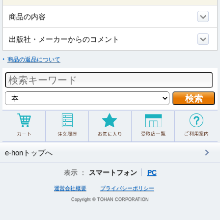
商品の内容
出版社・メーカーからのコメント
商品の返品について
e-honトップへ
表示 ：
スマートフォン
PC
運営会社概要
プライバシーポリシー
Copyright © TOHAN CORPORATION