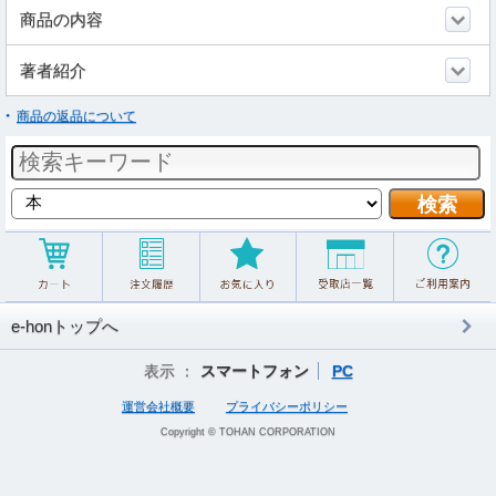
商品の内容
著者紹介
商品の返品について
e-honトップへ
表示 ：
スマートフォン
PC
運営会社概要
プライバシーポリシー
Copyright © TOHAN CORPORATION