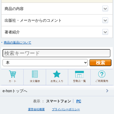
商品の内容
出版社・メーカーからのコメント
著者紹介
商品の返品について
e-honトップへ
表示 ：
スマートフォン
PC
運営会社概要
プライバシーポリシー