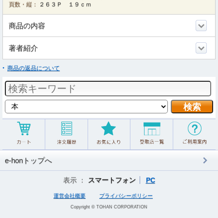
頁数・縦：
２６３Ｐ １９ｃｍ
商品の内容
著者紹介
商品の返品について
e-honトップへ
表示 ：
スマートフォン
PC
運営会社概要
プライバシーポリシー
Copyright © TOHAN CORPORATION