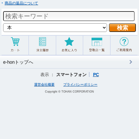
商品の返品について
e-honトップへ
表示 ：
スマートフォン
PC
運営会社概要
プライバシーポリシー
Copyright © TOHAN CORPORATION