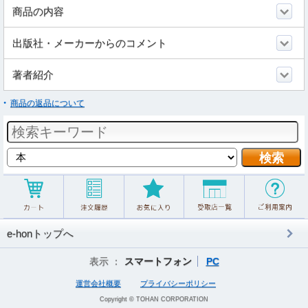
商品の内容
出版社・メーカーからのコメント
著者紹介
商品の返品について
e-honトップへ
表示 ：
スマートフォン
PC
運営会社概要
プライバシーポリシー
Copyright © TOHAN CORPORATION