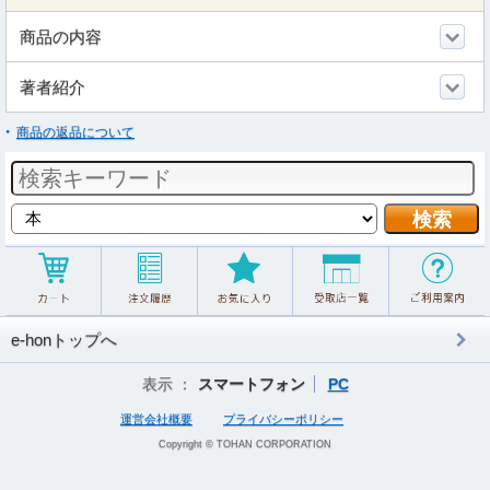
商品の内容
著者紹介
商品の返品について
e-honトップへ
表示 ：
スマートフォン
PC
運営会社概要
プライバシーポリシー
Copyright © TOHAN CORPORATION