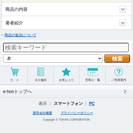
商品の内容
著者紹介
商品の返品について
e-honトップへ
表示 ：
スマートフォン
PC
運営会社概要
プライバシーポリシー
Copyright © TOHAN CORPORATION