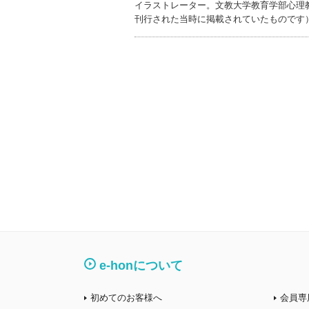
イラストレーター。文教大学教育学部心理
刊行された当時に掲載されていたものです
e-honについて
初めてのお客様へ
会員専