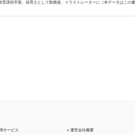
教育課程卒業。保育士として勤務後、イラストレーターに（本データはこの
）
用サービス
運営会社概要