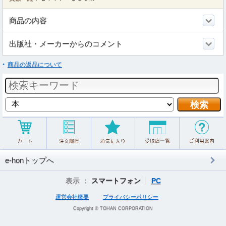
商品の内容
出版社・メーカーからのコメント
商品の返品について
e-honトップへ
表示 ：
スマートフォン
PC
運営会社概要
プライバシーポリシー
Copyright © TOHAN CORPORATION