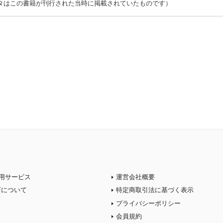
タはこの書籍が刊行された当時に掲載されていたものです）
用サービス
運営会社概要
店について
特定商取引法に基づく表示
プライバシーポリシー
会員規約