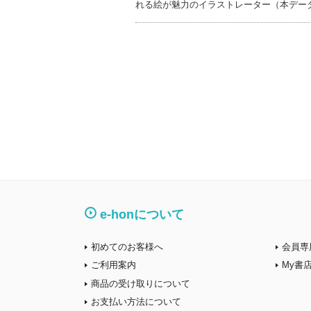
れる絵が魅力のイラストレーター（本デー
e-honについて
初めてのお客様へ
会員専
ご利用案内
My書
商品の受け取りについて
お支払い方法について