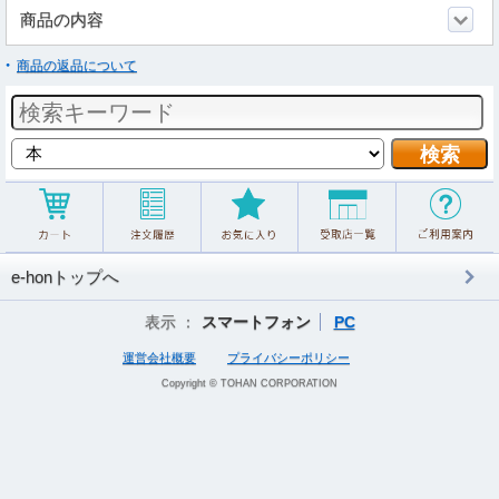
商品の内容
商品の返品について
e-honトップへ
表示 ：
スマートフォン
PC
運営会社概要
プライバシーポリシー
Copyright © TOHAN CORPORATION