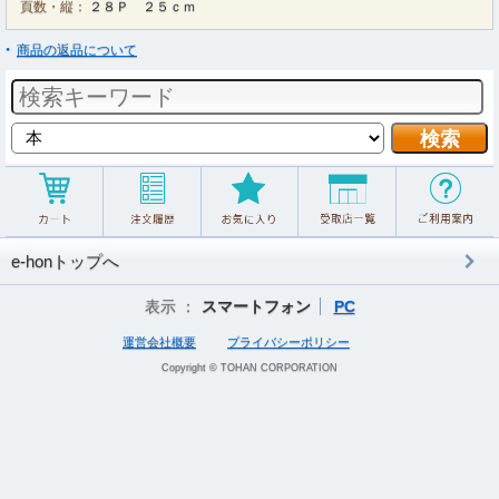
頁数・縦：
２８Ｐ ２５ｃｍ
商品の返品について
e-honトップへ
表示 ：
スマートフォン
PC
運営会社概要
プライバシーポリシー
Copyright © TOHAN CORPORATION