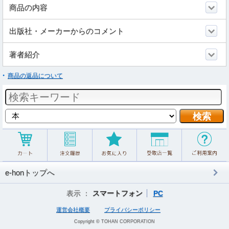
商品の内容
出版社・メーカーからのコメント
著者紹介
商品の返品について
e-honトップへ
表示 ：
スマートフォン
PC
運営会社概要
プライバシーポリシー
Copyright © TOHAN CORPORATION