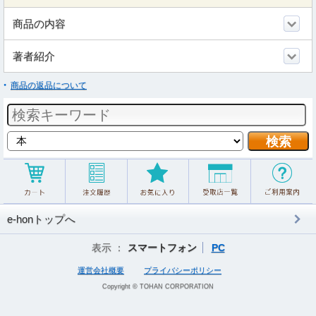
商品の内容
著者紹介
商品の返品について
e-honトップへ
表示 ：
スマートフォン
PC
運営会社概要
プライバシーポリシー
Copyright © TOHAN CORPORATION