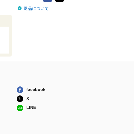
返品について
facebook
X
LINE