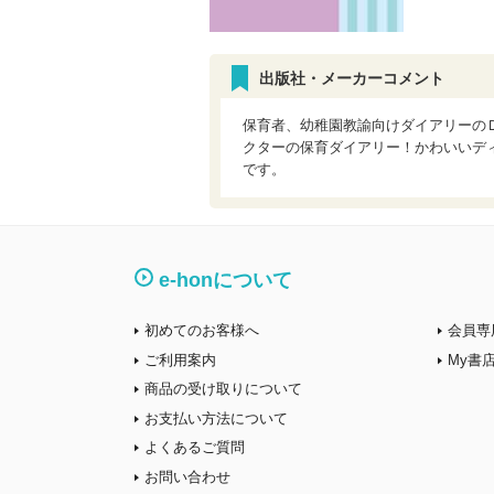
出版社・メーカーコメント
保育者、幼稚園教諭向けダイアリーの
クターの保育ダイアリー！かわいいデ
です。
e-honについて
初めてのお客様へ
会員専
ご利用案内
My書
商品の受け取りについて
お支払い方法について
よくあるご質問
お問い合わせ