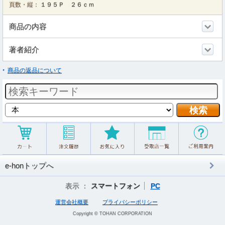
頁数・縦：
１９５Ｐ ２６ｃｍ
商品の内容
著者紹介
商品の返品について
e-honトップへ
表示 ：
スマートフォン
PC
運営会社概要
プライバシーポリシー
Copyright © TOHAN CORPORATION