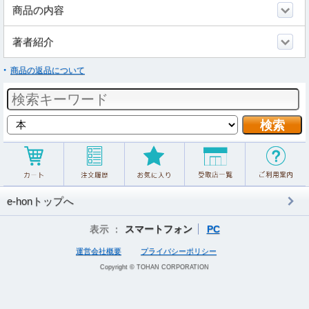
商品の内容
著者紹介
商品の返品について
e-honトップへ
表示 ：
スマートフォン
PC
運営会社概要
プライバシーポリシー
Copyright © TOHAN CORPORATION