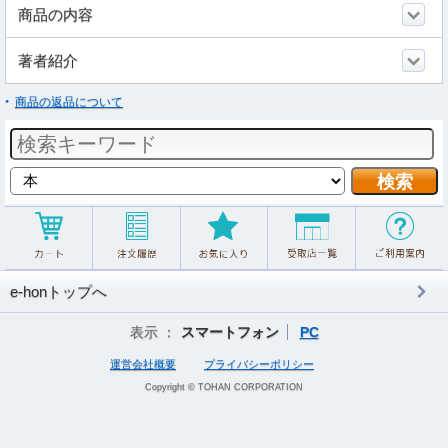
商品の内容
著者紹介
商品の返品について
e-honトップへ
表示 ：
スマートフォン
PC
運営会社概要
プライバシーポリシー
Copyright © TOHAN CORPORATION