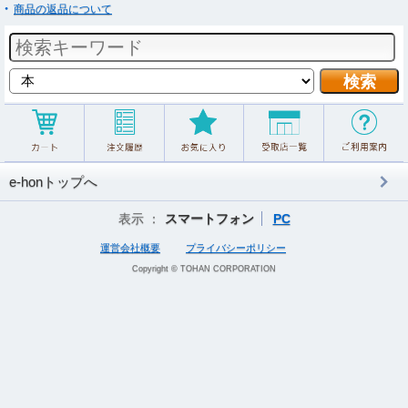
商品の返品について
e-honトップへ
表示 ：
スマートフォン
PC
運営会社概要
プライバシーポリシー
Copyright © TOHAN CORPORATION