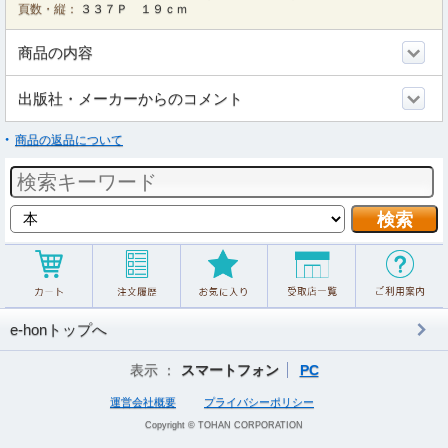
頁数・縦：
３３７Ｐ １９ｃｍ
商品の内容
出版社・メーカーからのコメント
商品の返品について
e-honトップへ
表示 ：
スマートフォン
PC
運営会社概要
プライバシーポリシー
Copyright © TOHAN CORPORATION