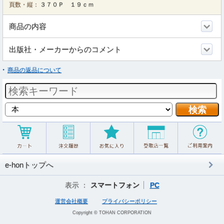
頁数・縦：
３７０Ｐ １９ｃｍ
商品の内容
出版社・メーカーからのコメント
商品の返品について
e-honトップへ
表示 ：
スマートフォン
PC
運営会社概要
プライバシーポリシー
Copyright © TOHAN CORPORATION