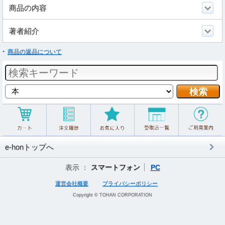
商品の内容
著者紹介
商品の返品について
e-honトップへ
表示 ：
スマートフォン
PC
運営会社概要
プライバシーポリシー
Copyright © TOHAN CORPORATION