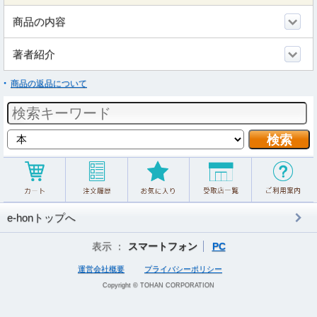
商品の内容
著者紹介
商品の返品について
e-honトップへ
表示 ：
スマートフォン
PC
運営会社概要
プライバシーポリシー
Copyright © TOHAN CORPORATION