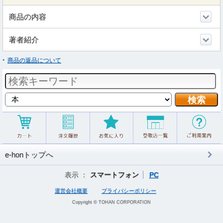
商品の内容
著者紹介
商品の返品について
e-honトップへ
表示 ：
スマートフォン
PC
運営会社概要
プライバシーポリシー
Copyright © TOHAN CORPORATION