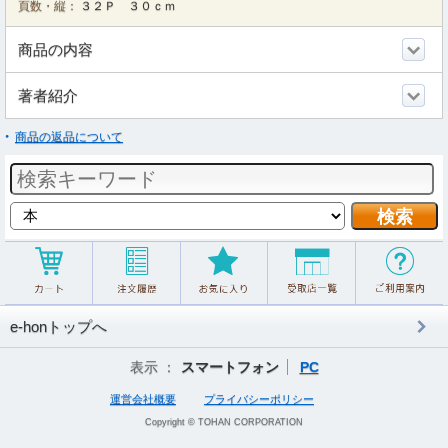
頁数・縦：
３２Ｐ ３０ｃｍ
商品の内容
著者紹介
商品の返品について
e-honトップへ
表示 ：
スマートフォン
PC
運営会社概要
プライバシーポリシー
Copyright © TOHAN CORPORATION