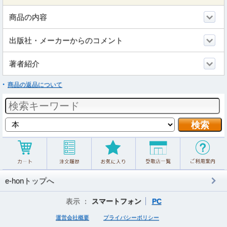
商品の内容
出版社・メーカーからのコメント
著者紹介
商品の返品について
e-honトップへ
表示 ：
スマートフォン
PC
運営会社概要
プライバシーポリシー