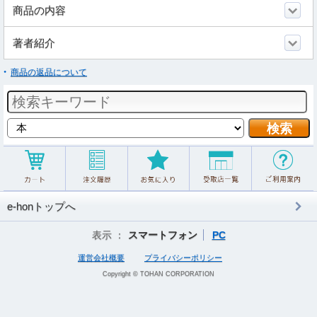
商品の内容
著者紹介
商品の返品について
e-honトップへ
表示 ：
スマートフォン
PC
運営会社概要
プライバシーポリシー
Copyright © TOHAN CORPORATION