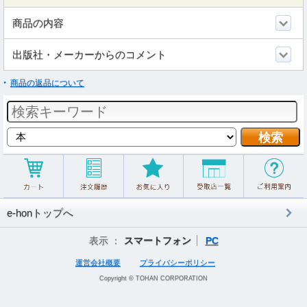
商品の内容
出版社・メーカーからのコメント
商品の返品について
e-honトップへ
表示 ：
スマートフォン
PC
運営会社概要
プライバシーポリシー
Copyright © TOHAN CORPORATION