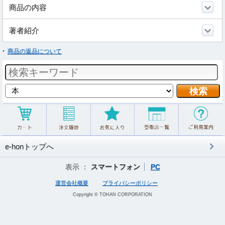
商品の内容
著者紹介
商品の返品について
e-honトップへ
表示 ：
スマートフォン
PC
運営会社概要
プライバシーポリシー
Copyright © TOHAN CORPORATION