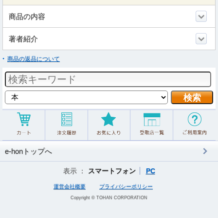
商品の内容
著者紹介
商品の返品について
e-honトップへ
表示 ：
スマートフォン
PC
運営会社概要
プライバシーポリシー
Copyright © TOHAN CORPORATION