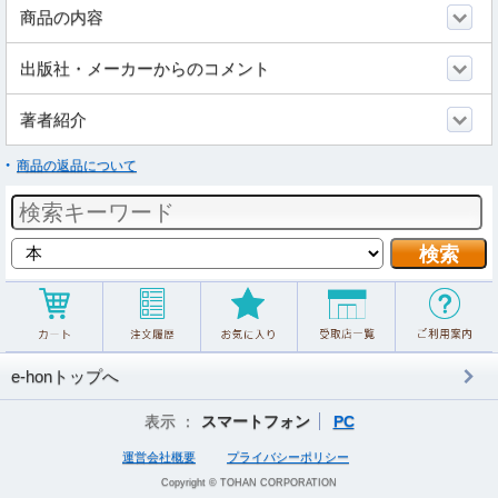
商品の内容
出版社・メーカーからのコメント
著者紹介
商品の返品について
e-honトップへ
表示 ：
スマートフォン
PC
運営会社概要
プライバシーポリシー
Copyright © TOHAN CORPORATION