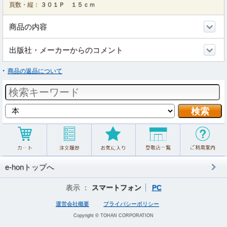
頁数・縦：
３０１Ｐ １５ｃｍ
商品の内容
出版社・メーカーからのコメント
商品の返品について
e-honトップへ
表示 ：
スマートフォン
PC
運営会社概要
プライバシーポリシー
Copyright © TOHAN CORPORATION