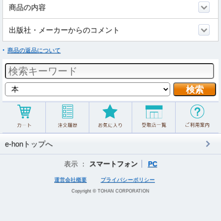
商品の内容
出版社・メーカーからのコメント
商品の返品について
e-honトップへ
表示 ：
スマートフォン
PC
運営会社概要
プライバシーポリシー
Copyright © TOHAN CORPORATION