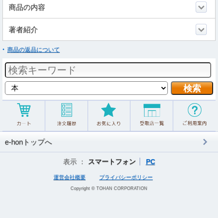
商品の内容
著者紹介
商品の返品について
e-honトップへ
表示 ：
スマートフォン
PC
運営会社概要
プライバシーポリシー
Copyright © TOHAN CORPORATION