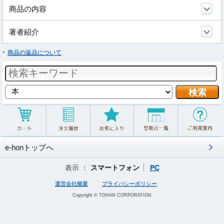
商品の内容
著者紹介
商品の返品について
e-honトップへ
表示 ：
スマートフォン
PC
運営会社概要
プライバシーポリシー
Copyright © TOHAN CORPORATION