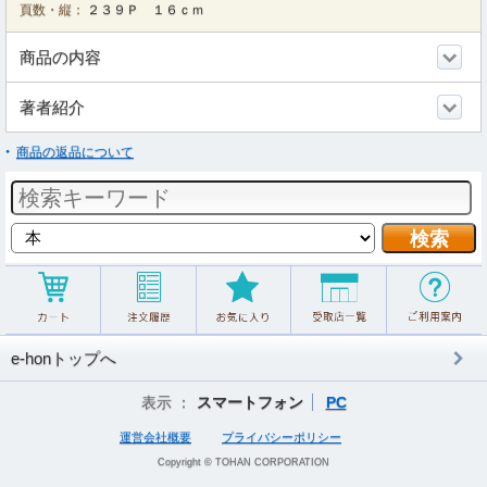
頁数・縦：
２３９Ｐ １６ｃｍ
商品の内容
著者紹介
商品の返品について
e-honトップへ
表示 ：
スマートフォン
PC
運営会社概要
プライバシーポリシー
Copyright © TOHAN CORPORATION