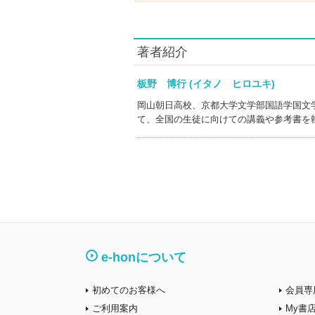
著者紹介
板野 博行 (イタノ ヒロユキ)
岡山朝日高校、京都大学文学部国語学国文
て、全国の生徒に向けての講義や参考書を
e-honについて
初めてのお客様へ
会員専
ご利用案内
My書