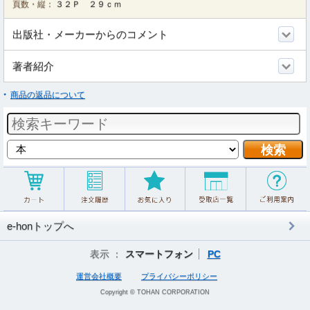
頁数・縦：
３２Ｐ ２９ｃｍ
出版社・メーカーからのコメント
著者紹介
商品の返品について
e-honトップへ
表示 ：
スマートフォン
PC
運営会社概要
プライバシーポリシー
Copyright © TOHAN CORPORATION