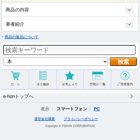
商品の内容
著者紹介
商品の返品について
e-honトップへ
表示 ：
スマートフォン
PC
運営会社概要
プライバシーポリシー
Copyright © TOHAN CORPORATION