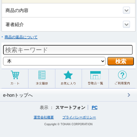
商品の内容
著者紹介
商品の返品について
e-honトップへ
表示 ：
スマートフォン
PC
運営会社概要
プライバシーポリシー
Copyright © TOHAN CORPORATION