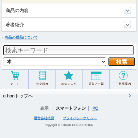
商品の内容
著者紹介
商品の返品について
e-honトップへ
表示 ：
スマートフォン
PC
運営会社概要
プライバシーポリシー
Copyright © TOHAN CORPORATION