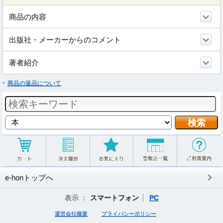
商品の内容
出版社・メーカーからのコメント
著者紹介
商品の返品について
e-honトップへ
表示 ：
スマートフォン
PC
運営会社概要
プライバシーポリシー