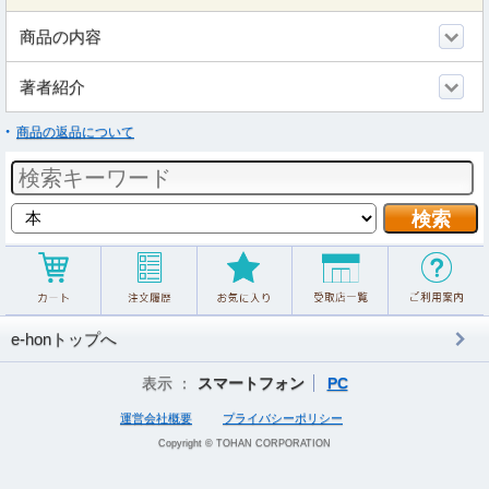
商品の内容
著者紹介
商品の返品について
e-honトップへ
表示 ：
スマートフォン
PC
運営会社概要
プライバシーポリシー
Copyright © TOHAN CORPORATION